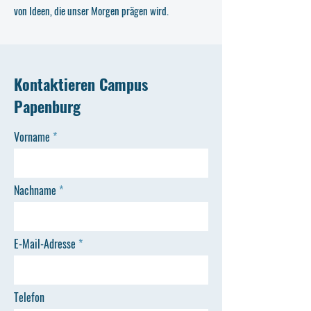
von Ideen, die unser Morgen prägen wird.
Kontaktieren Campus
Papenburg
Vorname
Nachname
E-Mail-Adresse
Telefon