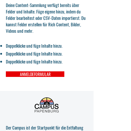
Deine Content-Sammlung verfügt bereits über
Felder und Inhalte. Füge eigene hinzu, indem du
Felder bearbeitest oder CSV-Daten importierst. Du
kannst Felder erstellen für Rich Content, Bilder,
Videos und mehr.
Doppelklicke und füge Inhalte hinzu.
Doppelklicke und füge Inhalte hinzu.
Doppelklicke und füge Inhalte hinzu.
ANMELDEFORMULAR
Der Campus ist der Startpunkt für die Entfaltung