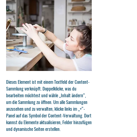
Dieses Element ist mit einem Textfeld der Content-
Sammlung verknüpft. Doppelklicke, was du
bearbeiten möchtest und wähle „Inhalt ändern“,
um die Sammlung zu öffnen. Um alle Sammlungen
anzusehen und zu verwalten, klicke links im „+“-
Panel auf das Symbol der Content-Verwaltung. Dort
kannst du Elemente aktualisieren, Felder hinzufügen
und dynamische Seiten erstellen.