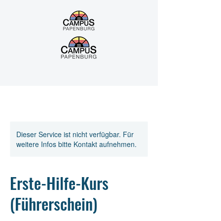
Dieser Service ist nicht verfügbar. Für
weitere Infos bitte Kontakt aufnehmen.
Erste-Hilfe-Kurs
(Führerschein)