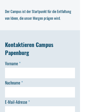
Der Campus ist der Startpunkt für die Entfaltung
von Ideen, die unser Morgen prägen wird.
Kontaktieren Campus
Papenburg
Vorname
Nachname
E-Mail-Adresse